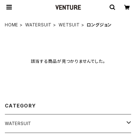
HOME
WATERSUIT
WETSUIT
ロングジョン
該当する商品が見つかりませんでした。
CATEGORY
WATERSUIT