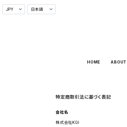
HOME
ABOUT
特定商取引法に基づく表記
会社名
株式会社KGI