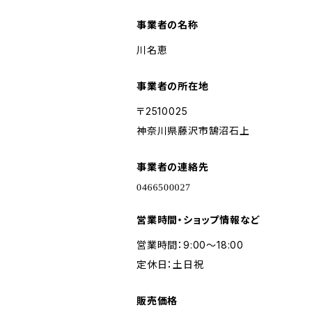
事業者の名称
川名恵
事業者の所在地
〒2510025
神奈川県藤沢市鵠沼石上
事業者の連絡先
営業時間・ショップ情報など
営業時間：9:00～18:00
定休日：土日祝
販売価格