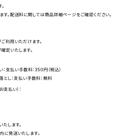
す。
ます。配送料に関しては商品詳細ページをご確認ください。
がご利用いただけます。
確定いたします。
い：支払い手数料：350円（税込）
落とし：支払い手数料：無料
お支払い）：
いたします。
内に発送いたします。