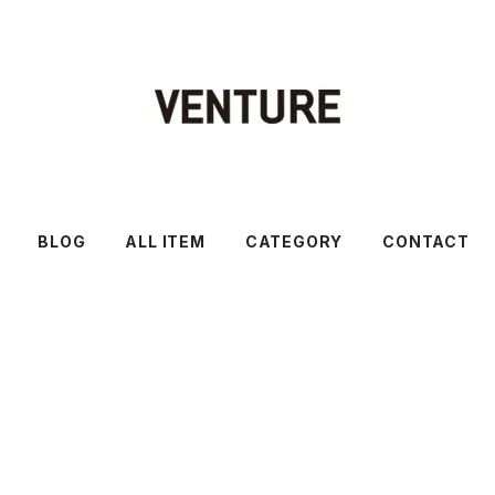
BLOG
ALL ITEM
CATEGORY
CONTACT