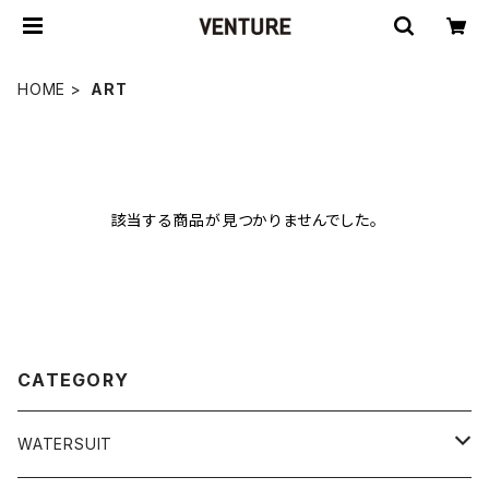
HOME
ART
該当する商品が見つかりませんでした。
CATEGORY
WATERSUIT