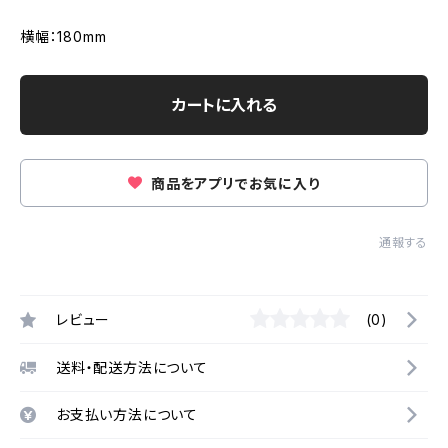
横幅：180mm
カートに入れる
商品をアプリでお気に入り
通報する
レビュー
(0)
送料・配送方法について
お支払い方法について