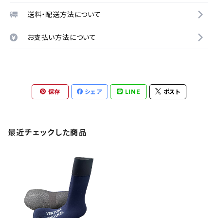
送料・配送方法について
お支払い方法について
保存
シェア
LINE
ポスト
最近チェックした商品