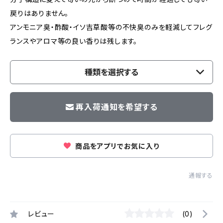
戻りはありません。
アンモニア臭・酢酸・イソ吉草酸等の不快臭のみを軽減してフレグ
ランスやアロマ等の良い香りは残します。
種類を選択する
再入荷通知を希望する
商品をアプリでお気に入り
通報する
レビュー
(0)