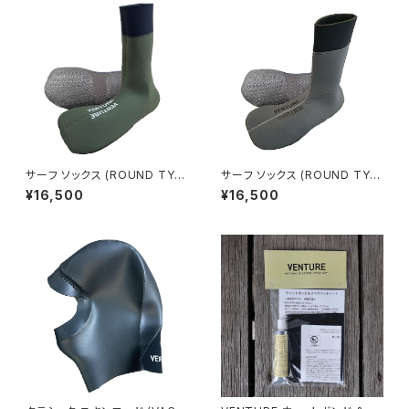
サーフ ソックス (ROUND TYP
サーフ ソックス (ROUND TYP
E) (VFW24500) ー カーキ
E) (VFW24500) ー グレー
¥16,500
¥16,500