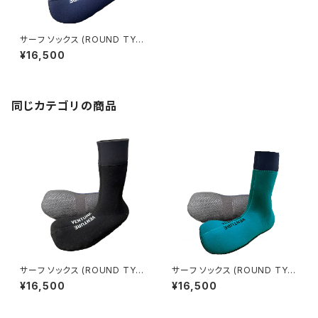
サーフ ソックス (ROUND TYP
E) (VFW24500) ー ネイビー
¥16,500
同じカテゴリの商品
サーフ ソックス (ROUND TYP
サーフ ソックス (ROUND TYP
E) (VFW24500) ー ブラック
E) (VFW24500) ー ビリジアン
¥16,500
¥16,500